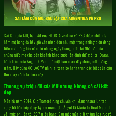
Sai lầm của MU, báu vật của ĐTQG Argentina và PSG được nhiều fan
hâm mộ bóng đá bây giờ vẫn nhắc đến như một trong những điều đáng
tiếc nhất làng túc cầu. Từ những ngày tháng u tối tại Nhà hát của
những giấc mơ cho đến khoảnh khắc bước lên đỉnh thế giới tại Qatar,
hành trình của Ángel Di María là một bản nhạc đầy những nốt thăng
trầm. Hãy cùng XOILAC TV nhìn lại toàn bộ hành trình đặc biệt của cầu
thủ chạy cánh tài hoa này.
Thương vụ triệu đô của MU nhưng không có cái kết
đẹp
Mùa hè năm 2014, Old Trafford rung chuyển khi Manchester United
công bố bản hợp đồng kỷ lục mang tên Ángel Di María từ Real Madrid
với mức phí lên tới 59,7 triệu bảng: Sau một mùa giải thăng hoa rực rỡ