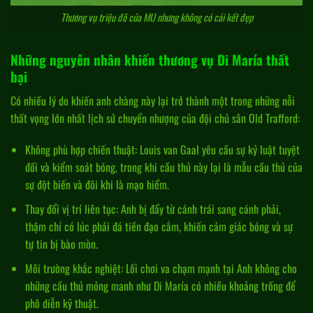
Thương vụ triệu đô của MU nhưng không có cái kết đẹp
Những nguyên nhân khiến thương vụ Di María thất
bại
Có nhiều lý do khiến anh chàng này lại trở thành một trong những nỗi
thất vọng lớn nhất lịch sử chuyển nhượng của đội chủ sân Old Trafford:
Không phù hợp chiến thuật: Louis van Gaal yêu cầu sự kỷ luật tuyệt
đối và kiểm soát bóng, trong khi cầu thủ này lại là mẫu cầu thủ của
sự đột biến và đôi khi là mạo hiểm.
Thay đổi vị trí liên tục: Anh bị đẩy từ cánh trái sang cánh phải,
thậm chí có lúc phải đá tiền đạo cắm, khiến cảm giác bóng và sự
tự tin bị bào mòn.
Môi trường khắc nghiệt: Lối chơi va chạm mạnh tại Anh không cho
những cầu thủ mỏng manh như Di María có nhiều khoảng trống để
phô diễn kỹ thuật.