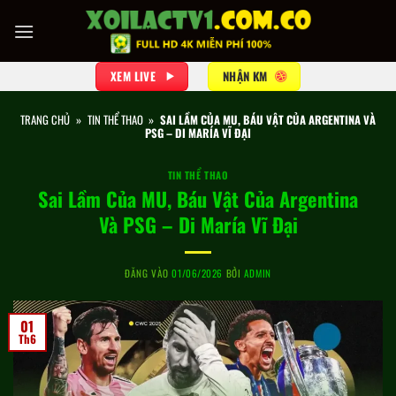
Bỏ
qua
nội
dung
XEM LIVE
NHẬN KM
TRANG CHỦ
»
TIN THỂ THAO
»
SAI LẦM CỦA MU, BÁU VẬT CỦA ARGENTINA VÀ
PSG – DI MARÍA VĨ ĐẠI
TIN THỂ THAO
Sai Lầm Của MU, Báu Vật Của Argentina
Và PSG – Di María Vĩ Đại
ĐĂNG VÀO
01/06/2026
BỞI
ADMIN
01
Th6