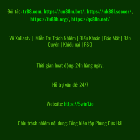
Đối tác:
tr88.com
,
https://uu88m.bet/
,
https://nk88l.soccer/
,
https://fu88h.org/
,
https://qs88n.net/
Về Xoilactv | Miễn Trừ Trách Nhiệm | Điều Khoản | Bảo Mật | Bản
Quyền | Khiếu nại | F&Q
Thời gian hoạt động: 24h hàng ngày.
Hỗ trợ vấn đề: 24/7
Website:
https://5win1.io
Chịu trách nhiệm nội dung: Tổng biên tập Phùng Đức Hải